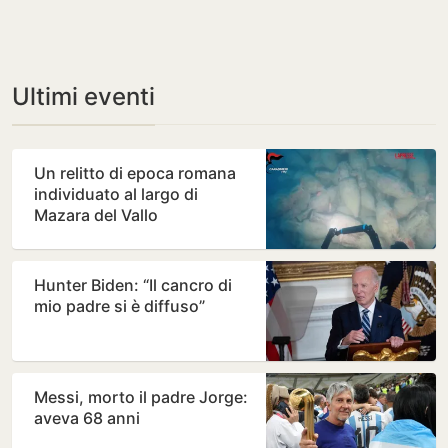
Ultimi eventi
Un relitto di epoca romana
individuato al largo di
Mazara del Vallo
Hunter Biden: “Il cancro di
mio padre si è diffuso”
Messi, morto il padre Jorge:
aveva 68 anni