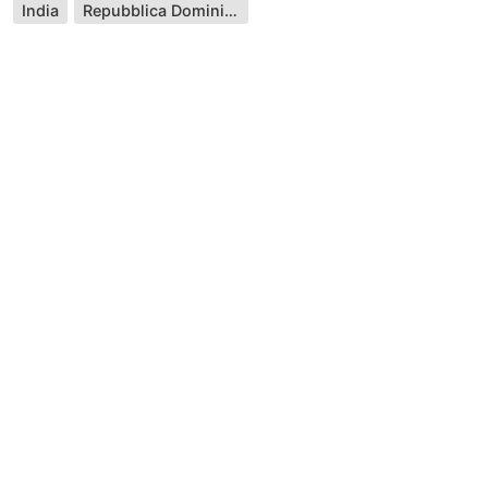
India
Repubblica Dominicana