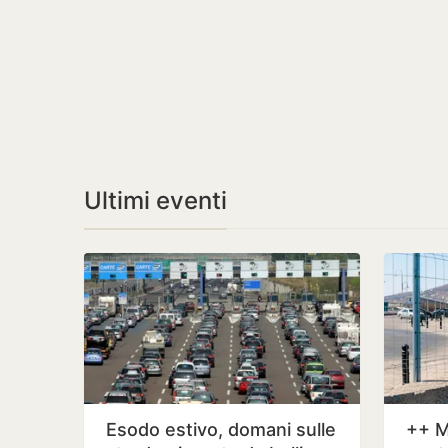
Ultimi eventi
Esodo estivo, domani sulle
++ M