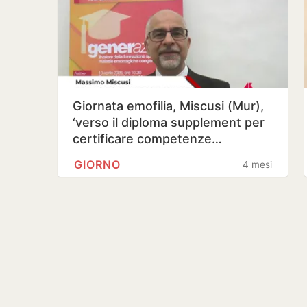
Giornata emofilia, Miscusi (Mur),
‘verso il diploma supplement per
certificare competenze…
GIORNO
4 mesi