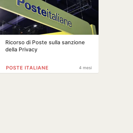
Ricorso di Poste sulla sanzione
della Privacy
POSTE ITALIANE
4 mesi