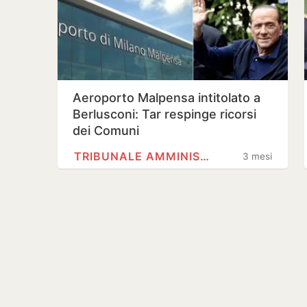
Aeroporto Malpensa intitolato a
Berlusconi: Tar respinge ricorsi
dei Comuni
TRIBUNALE AMMINISTRATIVO…
3 mesi