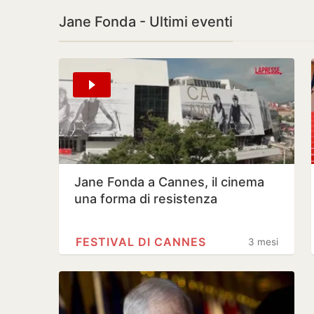
Jane Fonda - Ultimi eventi
Jane Fonda a Cannes, il cinema
una forma di resistenza
FESTIVAL DI CANNES
3 mesi