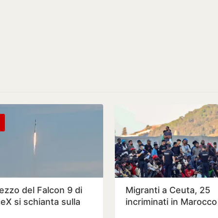
ezzo del Falcon 9 di
Migranti a Ceuta, 25
eX si schianta sulla
incriminati in Marocco