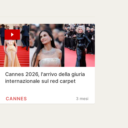
Cannes 2026, l'arrivo della giuria
internazionale sul red carpet
CANNES
3 mesi