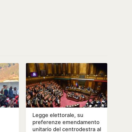
Legge elettorale, su
preferenze emendamento
unitario del centrodestra al