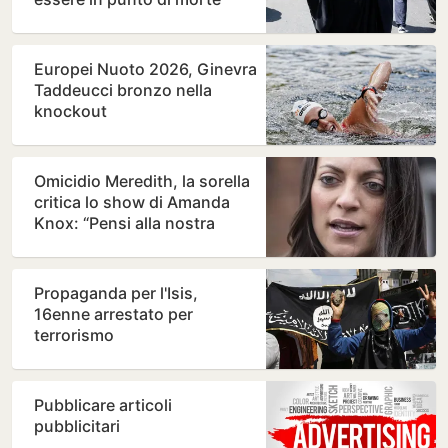
Europei Nuoto 2026, Ginevra
Taddeucci bronzo nella
knockout
Omicidio Meredith, la sorella
critica lo show di Amanda
Knox: “Pensi alla nostra
famiglia”
Propaganda per l'Isis,
16enne arrestato per
terrorismo
Pubblicare articoli
pubblicitari