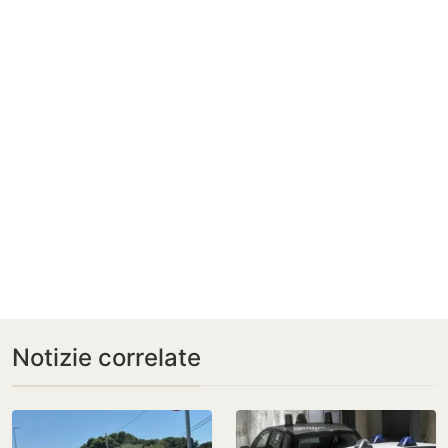
Notizie correlate