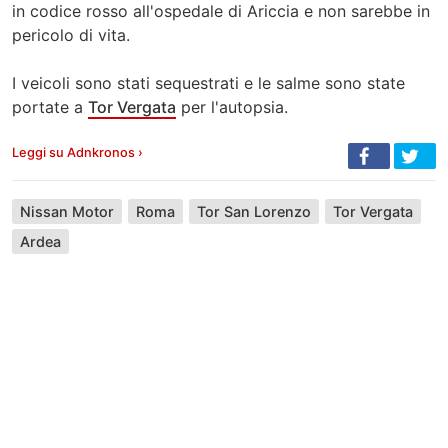
in codice rosso all'ospedale di Ariccia e non sarebbe in
pericolo di vita.
I veicoli sono stati sequestrati e le salme sono state
portate a
Tor Vergata
per l'autopsia.
Leggi su Adnkronos ›
Nissan Motor
Roma
Tor San Lorenzo
Tor Vergata
Ardea