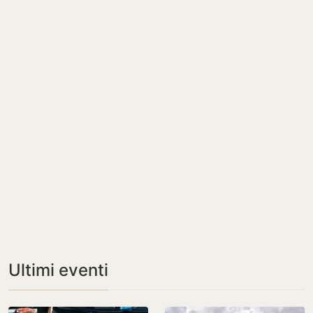
Ultimi eventi