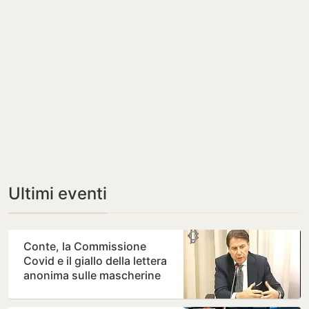
Ultimi eventi
Conte, la Commissione
Covid e il giallo della lettera
anonima sulle mascherine
“da 100 milioni di…