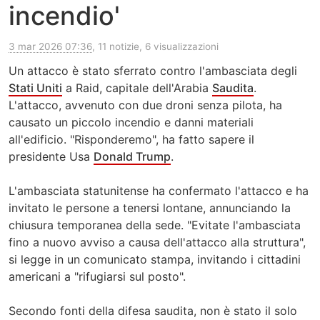
incendio'
3 mar 2026 07:36
, 11 notizie, 6 visualizzazioni
Un attacco è stato sferrato contro l'ambasciata degli
Stati Uniti
a Raid, capitale dell'Arabia
Saudita
.
L'attacco, avvenuto con due droni senza pilota, ha
causato un piccolo incendio e danni materiali
all'edificio. "Risponderemo", ha fatto sapere il
presidente Usa
Donald Trump
.
L'ambasciata statunitense ha confermato l'attacco e ha
invitato le persone a tenersi lontane, annunciando la
chiusura temporanea della sede. "Evitate l'ambasciata
fino a nuovo avviso a causa dell'attacco alla struttura",
si legge in un comunicato stampa, invitando i cittadini
americani a "rifugiarsi sul posto".
Secondo fonti della difesa saudita, non è stato il solo