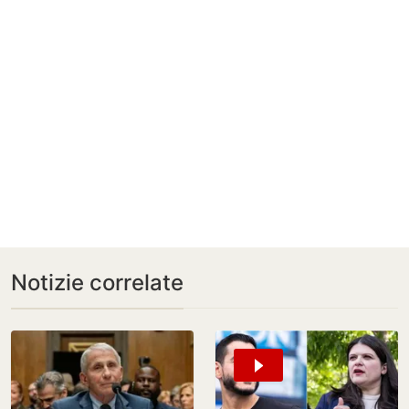
Notizie correlate