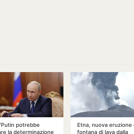
 'Putin potrebbe
Etna, nuova eruzione
are la determinazione
fontana di lava dalla