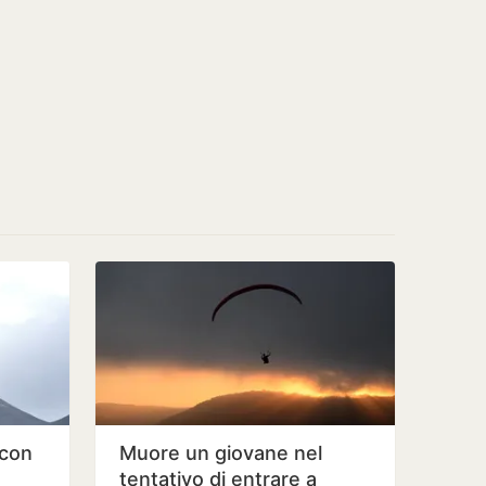
 con
Muore un giovane nel
tentativo di entrare a