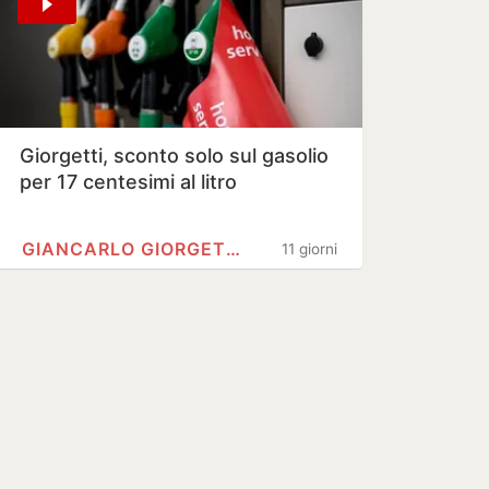
Giorgetti, sconto solo sul gasolio
per 17 centesimi al litro
GIANCARLO GIORGETTI
11 giorni