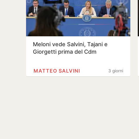
Meloni vede Salvini, Tajani e
Giorgetti prima del Cdm
MATTEO SALVINI
3 giorni