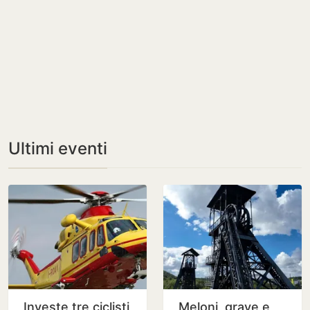
Ultimi eventi
Investe tre ciclisti
Meloni, grave e