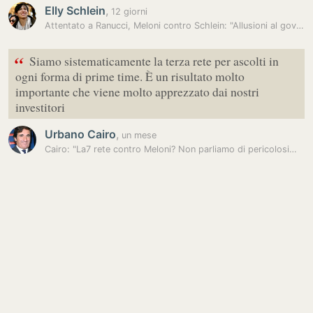
Elly Schlein
,
12 giorni
Attentato a Ranucci, Meloni contro Schlein: "Allusioni al governo,…
“
Siamo sistematicamente la terza rete per ascolti in
ogni forma di prime time. È un risultato molto
importante che viene molto apprezzato dai nostri
investitori
Urbano Cairo
,
un mese
Cairo: "La7 rete contro Meloni? Non parliamo di pericolosi…