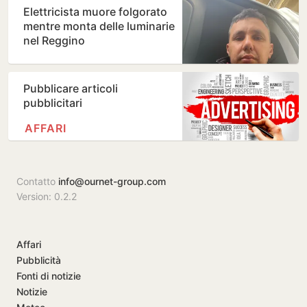
Elettricista muore folgorato
mentre monta delle luminarie
nel Reggino
Pubblicare articoli
pubblicitari
AFFARI
Contatto
info@ournet-group.com
Version: 0.2.2
Affari
Pubblicità
Fonti di notizie
Notizie