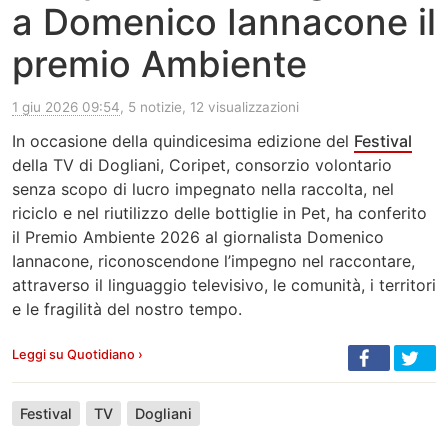
a Domenico Iannacone il
premio Ambiente
1 giu 2026 09:54
, 5 notizie, 12 visualizzazioni
In occasione della quindicesima edizione del
Festival
della TV di Dogliani, Coripet, consorzio volontario
senza scopo di lucro impegnato nella raccolta, nel
riciclo e nel riutilizzo delle bottiglie in Pet, ha conferito
il Premio Ambiente 2026 al giornalista Domenico
Iannacone, riconoscendone l’impegno nel raccontare,
attraverso il linguaggio televisivo, le comunità, i territori
e le fragilità del nostro tempo.
Leggi su Quotidiano ›
Festival
TV
Dogliani