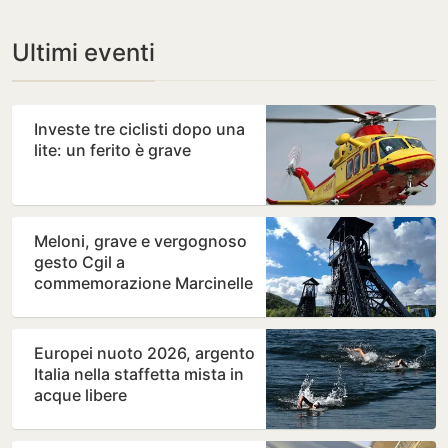
Ultimi eventi
Investe tre ciclisti dopo una
lite: un ferito è grave
Meloni, grave e vergognoso
gesto Cgil a
commemorazione Marcinelle
Europei nuoto 2026, argento
Italia nella staffetta mista in
acque libere