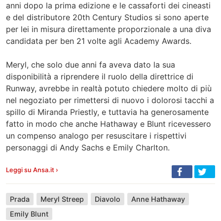
anni dopo la prima edizione e le cassaforti dei cineasti
e del distributore 20th Century Studios si sono aperte
per lei in misura direttamente proporzionale a una diva
candidata per ben 21 volte agli Academy Awards.
Meryl, che solo due anni fa aveva dato la sua
disponibilità a riprendere il ruolo della direttrice di
Runway, avrebbe in realtà potuto chiedere molto di più
nel negoziato per rimettersi di nuovo i dolorosi tacchi a
spillo di Miranda Priestly, e tuttavia ha generosamente
fatto in modo che anche Hathaway e Blunt ricevessero
un compenso analogo per resuscitare i rispettivi
personaggi di Andy Sachs e Emily Charlton.
Leggi su Ansa.it ›
Prada
Meryl Streep
Diavolo
Anne Hathaway
Emily Blunt