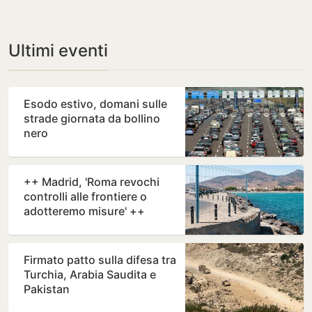
Ultimi eventi
Esodo estivo, domani sulle
strade giornata da bollino
nero
++ Madrid, 'Roma revochi
controlli alle frontiere o
adotteremo misure' ++
Firmato patto sulla difesa tra
Turchia, Arabia Saudita e
Pakistan