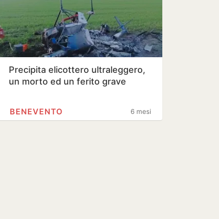
Precipita elicottero ultraleggero,
un morto ed un ferito grave
BENEVENTO
6 mesi