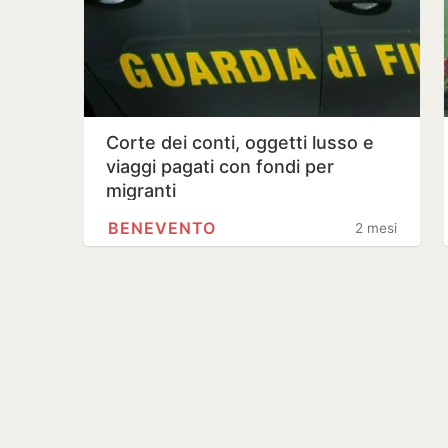
Corte dei conti, oggetti lusso e
viaggi pagati con fondi per
migranti
BENEVENTO
2 mesi