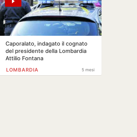
Caporalato, indagato il cognato
del presidente della Lombardia
Attilio Fontana
LOMBARDIA
5 mesi