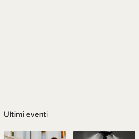
Ultimi eventi