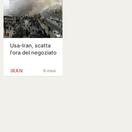
Usa-Iran, scatta
l'ora del negoziato
IRAN
6 mesi