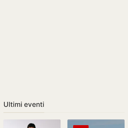
Ultimi eventi