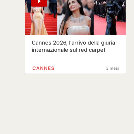
Cannes 2026, l'arrivo della giuria
internazionale sul red carpet
CANNES
3 mesi