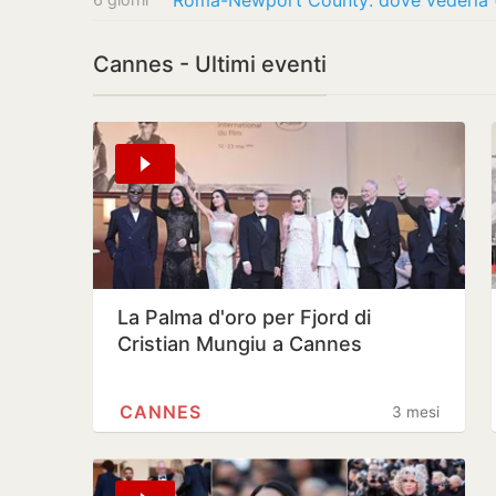
Cannes - Ultimi eventi
La Palma d'oro per Fjord di
Cristian Mungiu a Cannes
CANNES
3 mesi