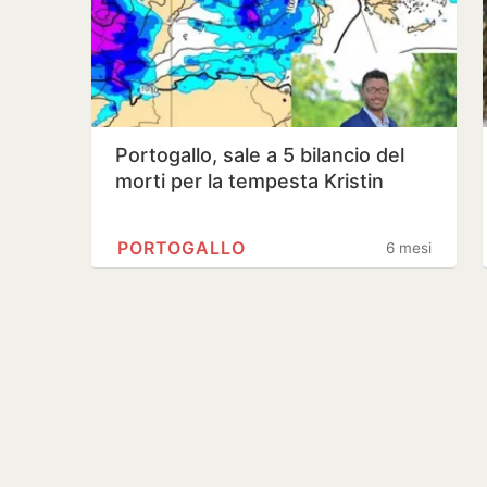
Portogallo, sale a 5 bilancio del
morti per la tempesta Kristin
PORTOGALLO
6 mesi