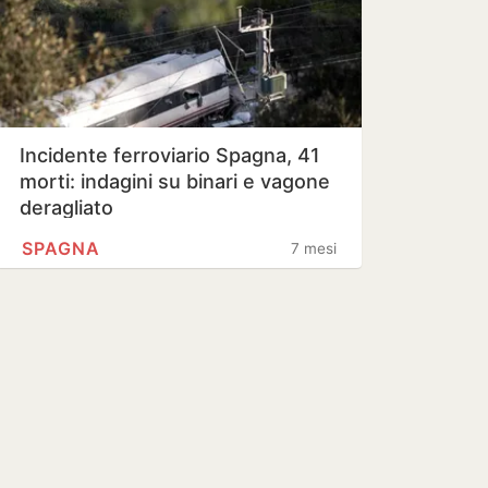
Incidente ferroviario Spagna, 41
morti: indagini su binari e vagone
deragliato
SPAGNA
7 mesi