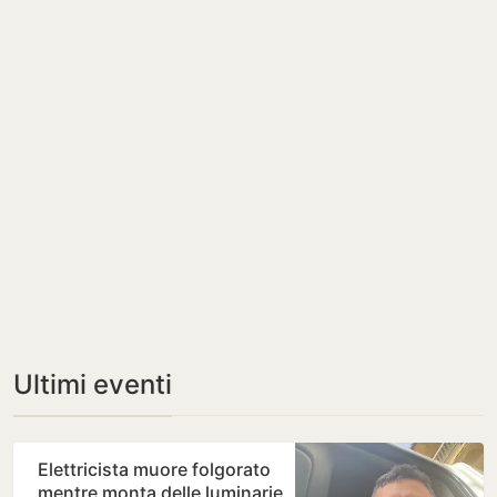
Ultimi eventi
Elettricista muore folgorato
mentre monta delle luminarie