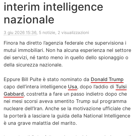
interim intelligence
nazionale
3 giu 2026 15:36
, 5 notizie, 2 visualizzazioni
Finora ha diretto l’agenzia federale che supervisiona i
mutui immobiliari. Non ha alcuna esperienza nel settore
dei servizi, né tanto meno in quello dello spionaggio o
della sicurezza nazionale.
Eppure Bill Pulte è stato nominato da
Donald Trump
capo dell’intera intelligence
Usa
, dopo l’addio di
Tulsi
Gabbard
, costretta a fare un passo indietro dopo che
nei mesi scorsi aveva smentito Trump sul programma
nucleare dell’Iran. Anche se la motivazione ufficiale che
la porterà a lasciare la guida della National Intelligence
è una grave malattia del marito.