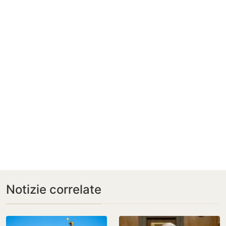
Notizie correlate