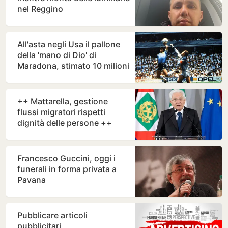
nel Reggino
All'asta negli Usa il pallone
della 'mano di Dio' di
Maradona, stimato 10 milioni
++ Mattarella, gestione
flussi migratori rispetti
dignità delle persone ++
Francesco Guccini, oggi i
funerali in forma privata a
Pavana
Pubblicare articoli
pubblicitari