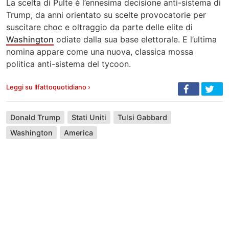
La scelta di Pulte è l’ennesima decisione anti-sistema di
Trump, da anni orientato su scelte provocatorie per
suscitare choc e oltraggio da parte delle elite di
Washington
odiate dalla sua base elettorale. E l’ultima
nomina appare come una nuova, classica mossa
politica anti-sistema del tycoon.
Leggi su Ilfattoquotidiano ›
Donald Trump
Stati Uniti
Tulsi Gabbard
Washington
America