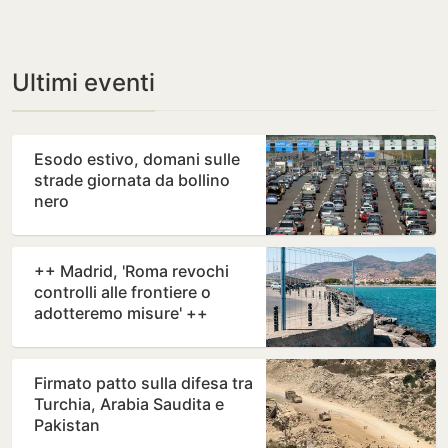
Ultimi eventi
Esodo estivo, domani sulle
strade giornata da bollino
nero
++ Madrid, 'Roma revochi
controlli alle frontiere o
adotteremo misure' ++
Firmato patto sulla difesa tra
Turchia, Arabia Saudita e
Pakistan