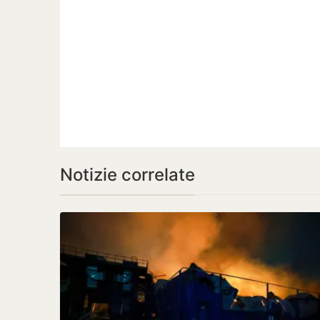
Notizie correlate