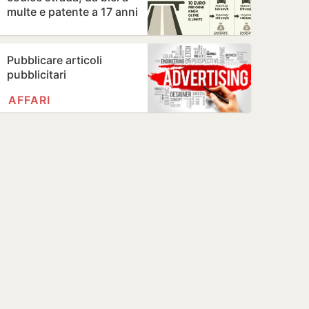
multe e patente a 17 anni
Pubblicare articoli
pubblicitari
AFFARI