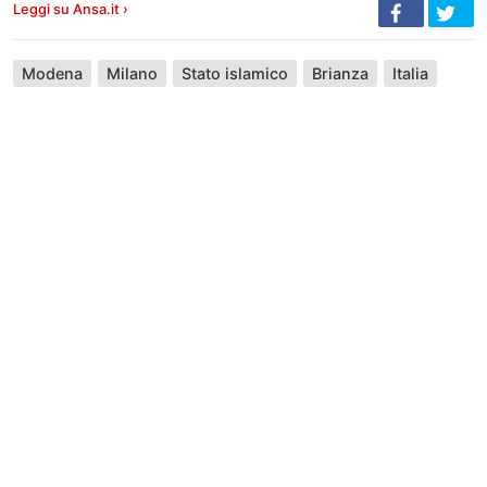
Leggi su Ansa.it ›
Modena
Milano
Stato islamico
Brianza
Italia