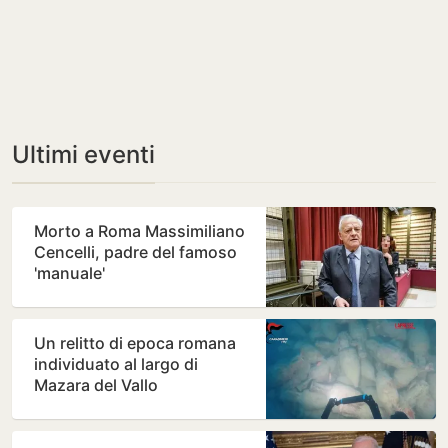
Ultimi eventi
Morto a Roma Massimiliano
Cencelli, padre del famoso
'manuale'
Un relitto di epoca romana
individuato al largo di
Mazara del Vallo