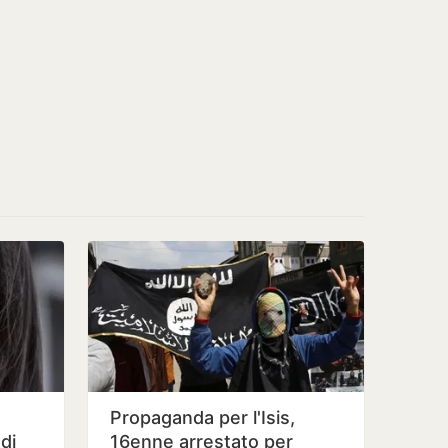
Propaganda per l'Isis,
 di
16enne arrestato per