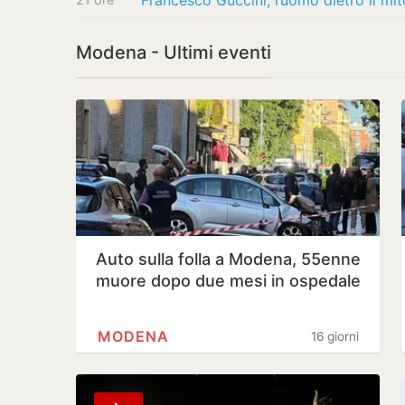
Modena - Ultimi eventi
Auto sulla folla a Modena, 55enne
muore dopo due mesi in ospedale
MODENA
16 giorni