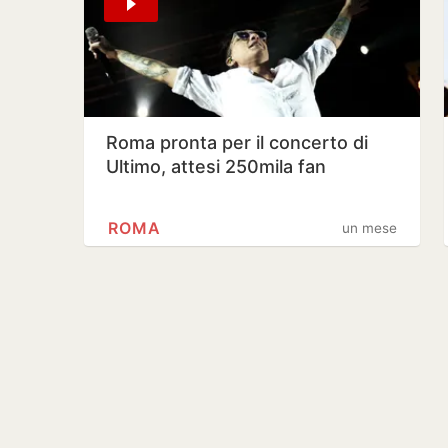
Roma pronta per il concerto di
Ultimo, attesi 250mila fan
ROMA
un mese