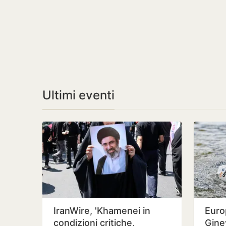
Ultimi eventi
IranWire, 'Khamenei in
Euro
condizioni critiche,
Gine