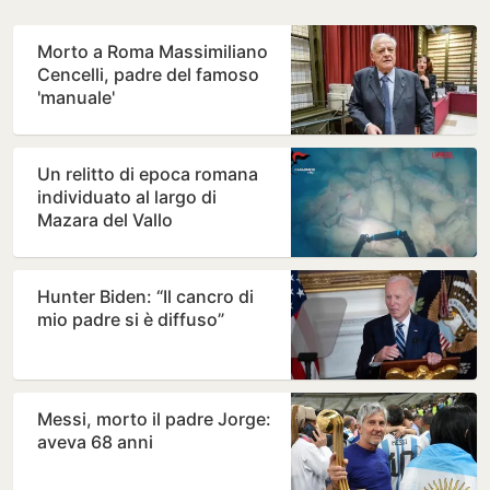
Morto a Roma Massimiliano
Cencelli, padre del famoso
'manuale'
Un relitto di epoca romana
individuato al largo di
Mazara del Vallo
Hunter Biden: “Il cancro di
mio padre si è diffuso”
Messi, morto il padre Jorge:
aveva 68 anni