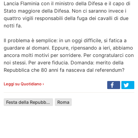
Lancia Flaminia con il ministro della Difesa e il capo di
Stato maggiore della Difesa. Non ci saranno invece i
quattro vigili responsabili della fuga dei cavalli di due
notti fa.
Il problema è semplice: in un oggi difficile, si fatica a
guardare al domani. Eppure, ripensando a ieri, abbiamo
ancora molti motivi per sorridere. Per congratularci con
noi stessi. Per avere fiducia. Domanda: merito della
Repubblica che 80 anni fa nasceva dal referendum?
Leggi su Quotidiano ›
Festa della Repubblica
Roma