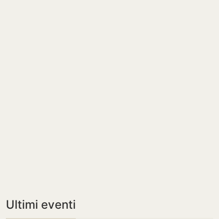
Ultimi eventi