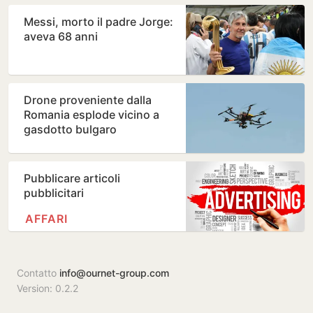
Messi, morto il padre Jorge:
aveva 68 anni
Drone proveniente dalla
Romania esplode vicino a
gasdotto bulgaro
Pubblicare articoli
pubblicitari
AFFARI
Contatto
info@ournet-group.com
Version: 0.2.2