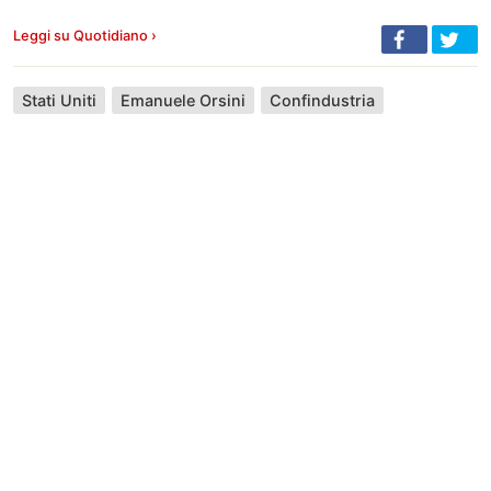
Leggi su Quotidiano ›
Stati Uniti
Emanuele Orsini
Confindustria