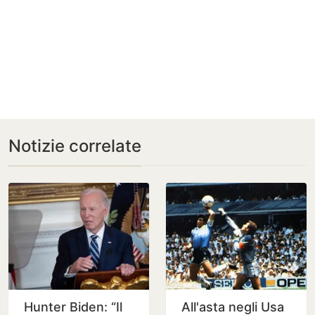
Notizie correlate
Hunter Biden: “Il
All'asta negli Usa