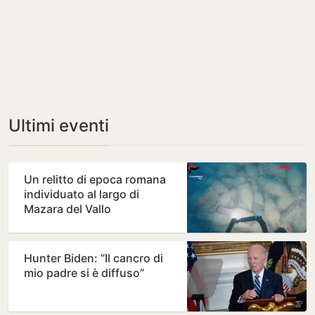
Ultimi eventi
Un relitto di epoca romana
individuato al largo di
Mazara del Vallo
Hunter Biden: “Il cancro di
mio padre si è diffuso”