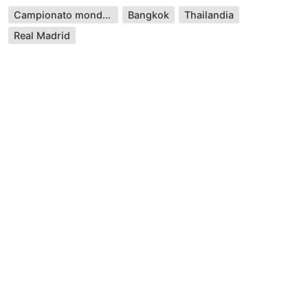
Campionato mondiale
Bangkok
Thailandia
Real Madrid