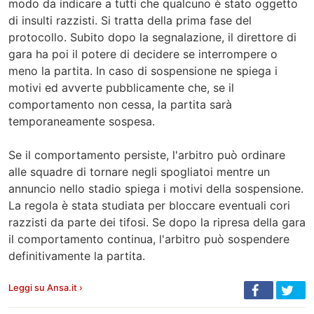
modo da indicare a tutti che qualcuno è stato oggetto
di insulti razzisti. Si tratta della prima fase del
protocollo. Subito dopo la segnalazione, il direttore di
gara ha poi il potere di decidere se interrompere o
meno la partita. In caso di sospensione ne spiega i
motivi ed avverte pubblicamente che, se il
comportamento non cessa, la partita sarà
temporaneamente sospesa.
Se il comportamento persiste, l'arbitro può ordinare
alle squadre di tornare negli spogliatoi mentre un
annuncio nello stadio spiega i motivi della sospensione.
La regola è stata studiata per bloccare eventuali cori
razzisti da parte dei tifosi. Se dopo la ripresa della gara
il comportamento continua, l'arbitro può sospendere
definitivamente la partita.
Leggi su Ansa.it ›