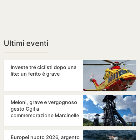
Ultimi eventi
Investe tre ciclisti dopo una
lite: un ferito è grave
Meloni, grave e vergognoso
gesto Cgil a
commemorazione Marcinelle
Europei nuoto 2026, argento