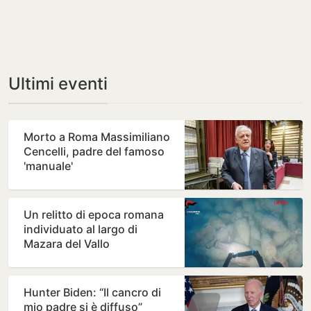
Ultimi eventi
Morto a Roma Massimiliano
Cencelli, padre del famoso
'manuale'
Un relitto di epoca romana
individuato al largo di
Mazara del Vallo
Hunter Biden: “Il cancro di
mio padre si è diffuso”