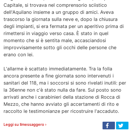
Capitale, si trovava nel comprensorio sciistico
dell'Aquilano insieme a un gruppo di amici. Aveva
trascorso la giornata sulla neve e, dopo la chiusura
degli impianti, si era fermata per un aperitivo prima di
rimettersi in viaggio verso casa. È stato in quel
momento che si è sentita male, accasciandosi
improvvisamente sotto gli occhi delle persone che
erano con lei.
L'allarme è scattato immediatamente. Tra la folla
ancora presente a fine giornata sono intervenuti i
sanitari del 118, ma i soccorsi si sono rivelati inutili: per
la 36enne non c'è stato nulla da fare. Sul posto sono
arrivati anche i carabinieri della stazione di Rocca di
Mezzo, che hanno avviato gli accertamenti di rito e
raccolto le testimonianze per ricostruire l'accaduto.
Leggi su Ilmessaggero ›