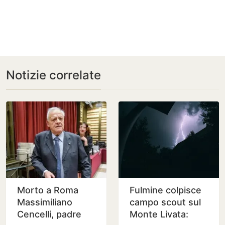
Notizie correlate
Morto a Roma
Fulmine colpisce
Massimiliano
campo scout sul
Cencelli, padre
Monte Livata: