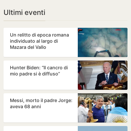
Ultimi eventi
Un relitto di epoca romana
individuato al largo di
Mazara del Vallo
Hunter Biden: “Il cancro di
mio padre si è diffuso”
Messi, morto il padre Jorge:
aveva 68 anni