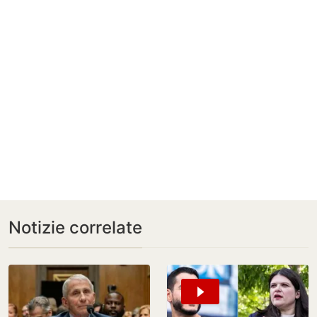
Notizie correlate