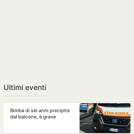
Ultimi eventi
Bimba di sei anni precipita
dal balcone, è grave