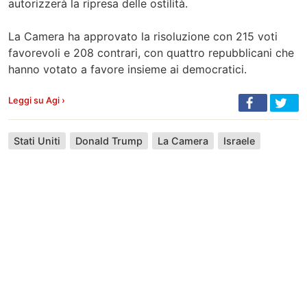
autorizzerà la ripresa delle ostilità.
La Camera ha approvato la risoluzione con 215 voti
favorevoli e 208 contrari, con quattro repubblicani che
hanno votato a favore insieme ai democratici.
Leggi su Agi ›
Stati Uniti
Donald Trump
La Camera
Israele