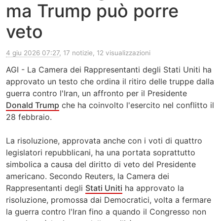
ma Trump può porre
veto
4 giu 2026 07:27
, 17 notizie, 12 visualizzazioni
AGI - La Camera dei Rappresentanti degli Stati Uniti ha
approvato un testo che ordina il ritiro delle truppe dalla
guerra contro l'Iran, un affronto per il Presidente
Donald Trump
che ha coinvolto l'esercito nel conflitto il
28 febbraio.
La risoluzione, approvata anche con i voti di quattro
legislatori repubblicani, ha una portata soprattutto
simbolica a causa del diritto di veto del Presidente
americano. Secondo Reuters, la Camera dei
Rappresentanti degli
Stati Uniti
ha approvato la
risoluzione, promossa dai Democratici, volta a fermare
la guerra contro l'Iran fino a quando il Congresso non