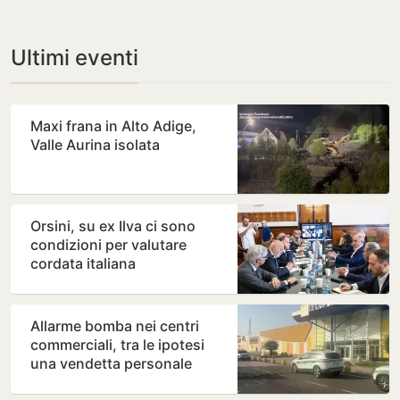
Ultimi eventi
Maxi frana in Alto Adige,
Valle Aurina isolata
Orsini, su ex Ilva ci sono
condizioni per valutare
cordata italiana
Allarme bomba nei centri
commerciali, tra le ipotesi
una vendetta personale