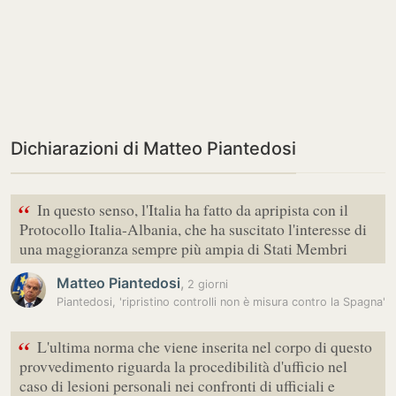
Dichiarazioni di Matteo Piantedosi
“
In questo senso, l'Italia ha fatto da apripista con il
Protocollo Italia-Albania, che ha suscitato l'interesse di
una maggioranza sempre più ampia di Stati Membri
Matteo Piantedosi
,
2 giorni
Piantedosi, 'ripristino controlli non è misura contro la Spagna'
“
L'ultima norma che viene inserita nel corpo di questo
provvedimento riguarda la procedibilità d'ufficio nel
caso di lesioni personali nei confronti di ufficiali e