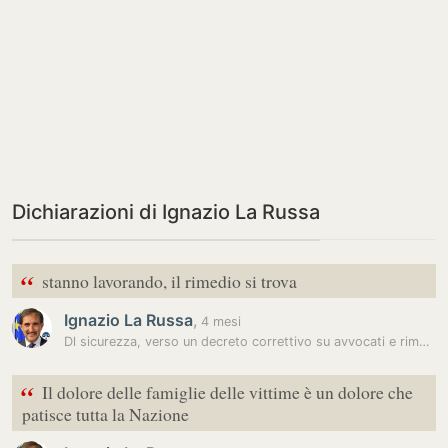
Dichiarazioni di Ignazio La Russa
“
stanno lavorando, il rimedio si trova
Ignazio La Russa
,
4 mesi
Dl sicurezza, verso un decreto correttivo su avvocati e rimpatri
“
Il dolore delle famiglie delle vittime è un dolore che
patisce tutta la Nazione