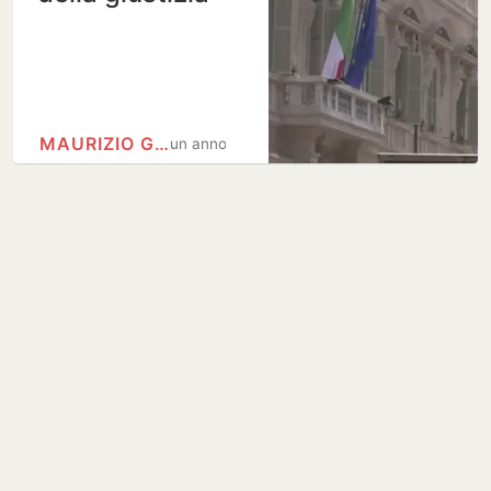
MAURIZIO GASPARRI
un anno