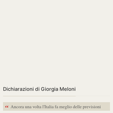
Dichiarazioni di Giorgia Meloni
“
Ancora una volta l'Italia fa meglio delle previsioni