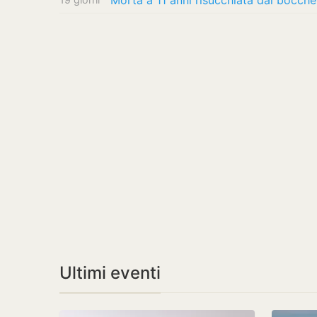
Ultimi eventi