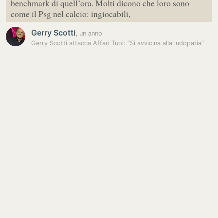
benchmark di quell’ora. Molti dicono che loro sono
come il Psg nel calcio: ingiocabili,
Gerry Scotti
,
un anno
Gerry Scotti attacca Affari Tuoi: “Si avvicina alla ludopatia”