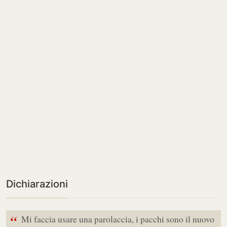
Dichiarazioni
“
Mi faccia usare una parolaccia, i pacchi sono il nuovo