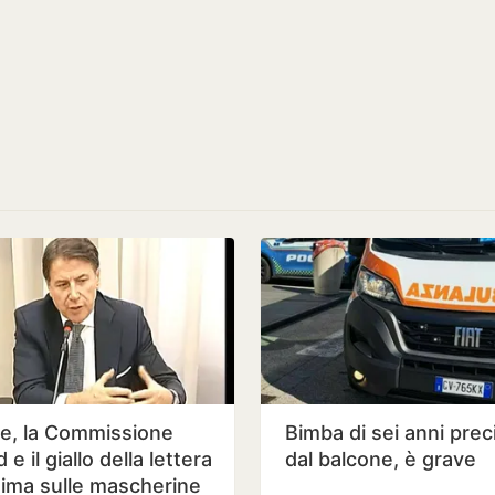
e, la Commissione
Bimba di sei anni prec
 e il giallo della lettera
dal balcone, è grave
ima sulle mascherine