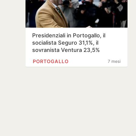
Presidenziali in Portogallo, il
socialista Seguro 31,1%, il
sovranista Ventura 23,5%
PORTOGALLO
7 mesi