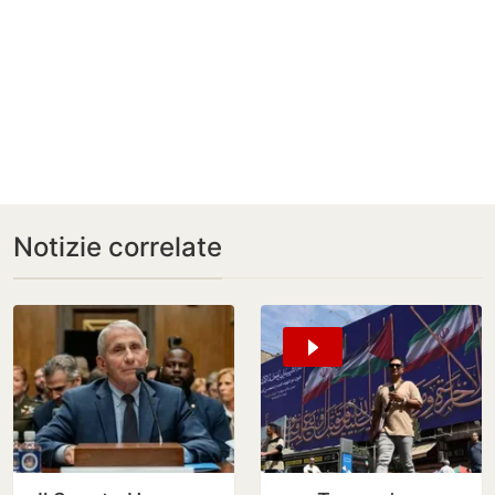
Notizie correlate