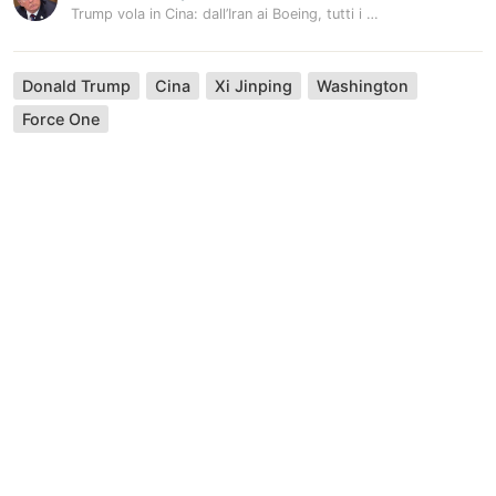
Trump vola in Cina: dall’Iran ai Boeing, tutti i dossier sul tavolo
Donald Trump
Cina
Xi Jinping
Washington
Force One