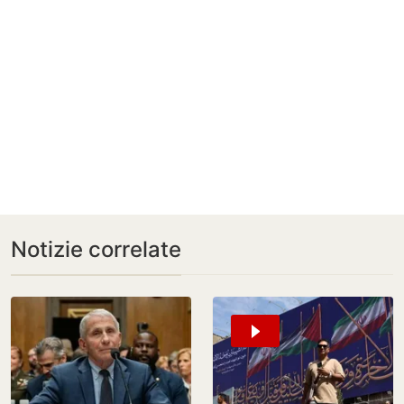
Notizie correlate