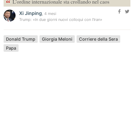
“
L’ordine internazionale sta crollando nel caos
Xi Jinping
,
4 mesi
Trump: «In due giorni nuovi colloqui con l’Iran»
Donald Trump
Giorgia Meloni
Corriere della Sera
Papa