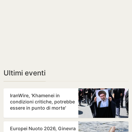
Ultimi eventi
IranWire, 'Khamenei in
condizioni critiche, potrebbe
essere in punto di morte'
Europei Nuoto 2026, Ginevra