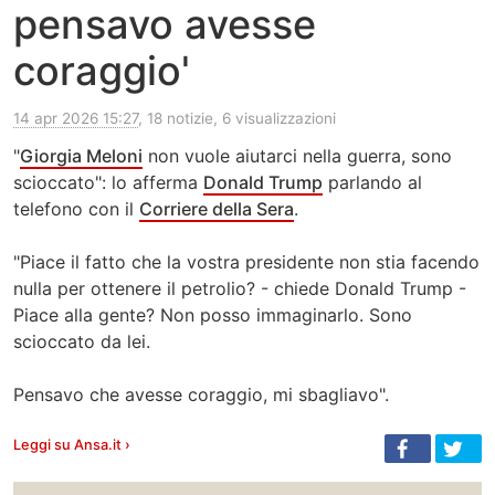
pensavo avesse
coraggio'
14 apr 2026 15:27
, 18 notizie, 6 visualizzazioni
"
Giorgia Meloni
non vuole aiutarci nella guerra, sono
scioccato": lo afferma
Donald Trump
parlando al
telefono con il
Corriere della Sera
.
"Piace il fatto che la vostra presidente non stia facendo
nulla per ottenere il petrolio? - chiede Donald Trump -
Piace alla gente? Non posso immaginarlo. Sono
scioccato da lei.
Pensavo che avesse coraggio, mi sbagliavo".
Leggi su Ansa.it ›