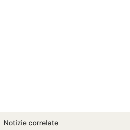
Notizie correlate