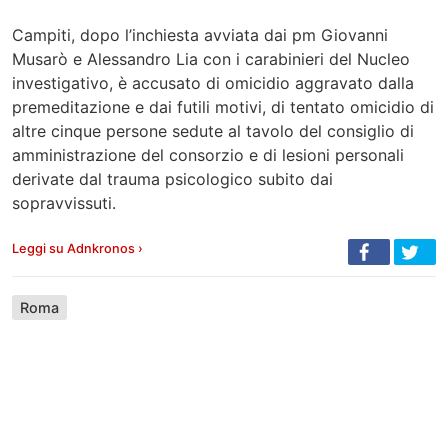
Campiti, dopo l’inchiesta avviata dai pm Giovanni
Musarò e Alessandro Lia con i carabinieri del Nucleo
investigativo, è accusato di omicidio aggravato dalla
premeditazione e dai futili motivi, di tentato omicidio di
altre cinque persone sedute al tavolo del consiglio di
amministrazione del consorzio e di lesioni personali
derivate dal trauma psicologico subito dai
sopravvissuti.
Leggi su Adnkronos ›
Roma