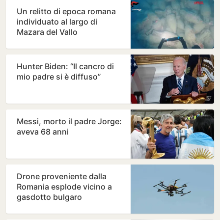
Un relitto di epoca romana
individuato al largo di
Mazara del Vallo
Hunter Biden: “Il cancro di
mio padre si è diffuso”
Messi, morto il padre Jorge:
aveva 68 anni
Drone proveniente dalla
Romania esplode vicino a
gasdotto bulgaro