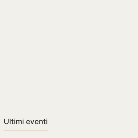
Ultimi eventi