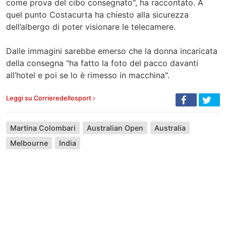
come prova del cibo consegnato", ha raccontato. A
quel punto Costacurta ha chiesto alla sicurezza
dell’albergo di poter visionare le telecamere.
Dalle immagini sarebbe emerso che la donna incaricata
della consegna "ha fatto la foto del pacco davanti
all’hotel e poi se lo è rimesso in macchina".
Leggi su Corrieredellosport ›
Martina Colombari
Australian Open
Australia
Melbourne
India