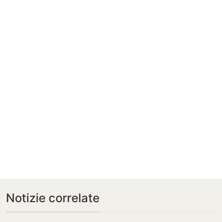
Notizie correlate