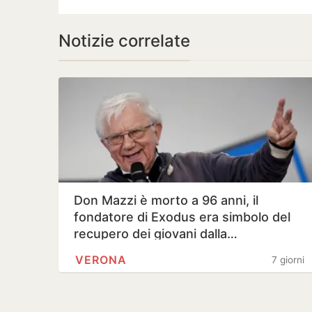
Notizie correlate
Don Mazzi è morto a 96 anni, il
fondatore di Exodus era simbolo del
recupero dei giovani dalla…
VERONA
7 giorni