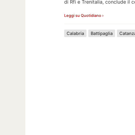
di Rfi e Trenitalia, conclude il
Leggi su Quotidiano ›
Calabria
Battipaglia
Catanz