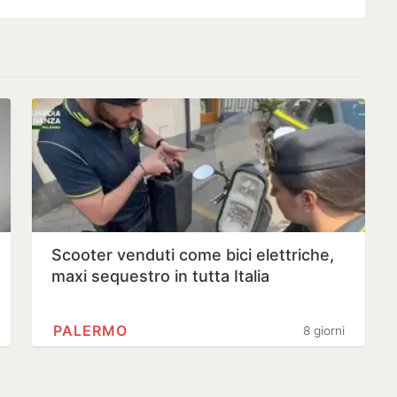
Scooter venduti come bici elettriche,
maxi sequestro in tutta Italia
PALERMO
8 giorni