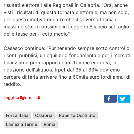
risultati elettorali alle Regionali in Calabria. "Ora, anche
visti i risultati di questa tornata elettorale, ma non solo,
per questo motivo occorre che il governo faccia il
massimo sforzo possibile in Legge di Bilancio sul taglio
delle tasse per il ceto medio".
Casasco continua: "Pur tenendo sempre sotto controllo
i conti pubblici, un equilibrio fondamentale per i mercati
finanziari e per i rapporti con l'Unione europea, la
riduzione dell'aliquota Irpef dal 35 al 33% dovremo
cercare di farla arrivare fino a 60mila euro lordi annui di
reddito.
Leggi su Ilgiornale.it ›
Forza Italia
Calabria
Roberto Occhiuto
Lamezia Terme
Roma