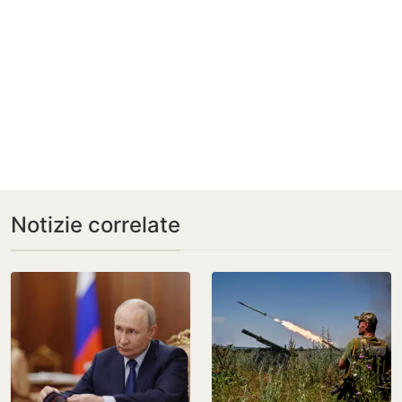
Notizie correlate