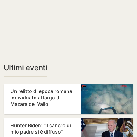
Ultimi eventi
Un relitto di epoca romana
individuato al largo di
Mazara del Vallo
Hunter Biden: “Il cancro di
mio padre si è diffuso”