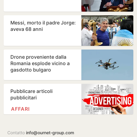
Messi, morto il padre Jorge:
aveva 68 anni
Drone proveniente dalla
Romania esplode vicino a
gasdotto bulgaro
Pubblicare articoli
pubblicitari
AFFARI
Contatto
info@ournet-group.com