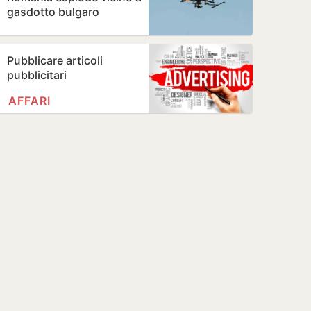
gasdotto bulgaro
Pubblicare articoli
pubblicitari
AFFARI