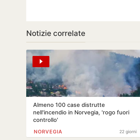
Notizie correlate
Almeno 100 case distrutte
nell'incendio in Norvegia, 'rogo fuori
controllo'
NORVEGIA
22 giorni