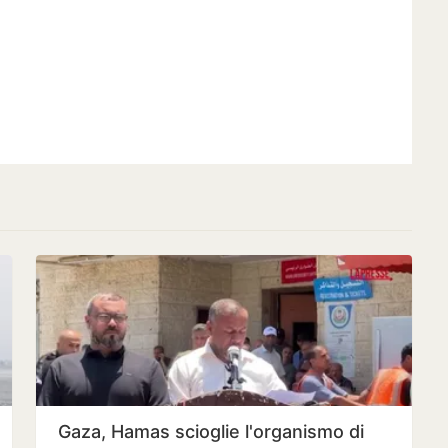
Gaza, Hamas scioglie l'organismo di