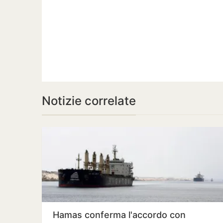
Notizie correlate
Hamas conferma l'accordo con