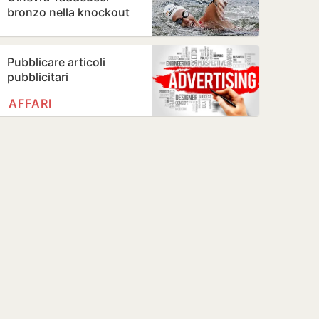
bronzo nella knockout
Pubblicare articoli
pubblicitari
AFFARI