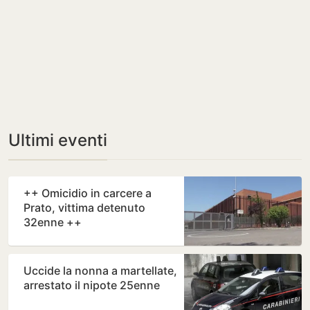
Ultimi eventi
++ Omicidio in carcere a
Prato, vittima detenuto
32enne ++
Uccide la nonna a martellate,
arrestato il nipote 25enne