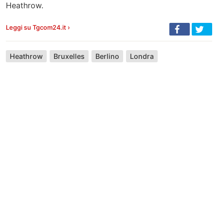
Heathrow.
Leggi su Tgcom24.it ›
Heathrow
Bruxelles
Berlino
Londra