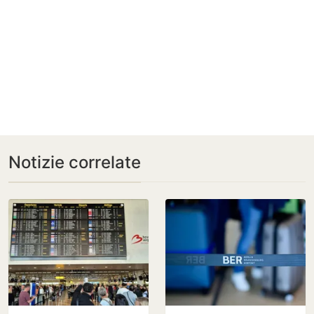
Notizie correlate