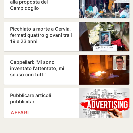
alla proposta del
Campidoglio
Picchiato a morte a Cervia,
fermati quattro giovani tra i
19 e 23 anni
Cappellari: 'Mi sono
inventato l'attentato, mi
scuso con tutti'
Pubblicare articoli
pubblicitari
AFFARI