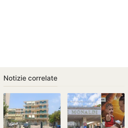
Notizie correlate