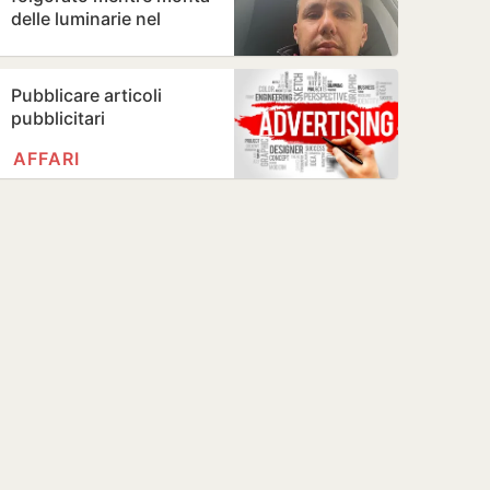
delle luminarie nel
Reggino
Pubblicare articoli
pubblicitari
AFFARI