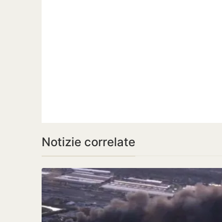
Notizie correlate