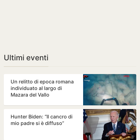
Ultimi eventi
Un relitto di epoca romana
individuato al largo di
Mazara del Vallo
Hunter Biden: “Il cancro di
mio padre si è diffuso”