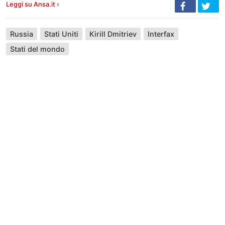
Leggi su Ansa.it ›
Russia
Stati Uniti
Kirill Dmitriev
Interfax
Stati del mondo