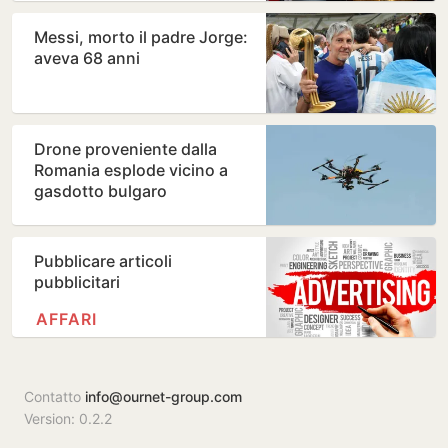
Messi, morto il padre Jorge:
aveva 68 anni
Drone proveniente dalla
Romania esplode vicino a
gasdotto bulgaro
Pubblicare articoli
pubblicitari
AFFARI
Contatto
info@ournet-group.com
Version: 0.2.2