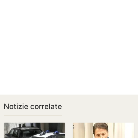
Notizie correlate