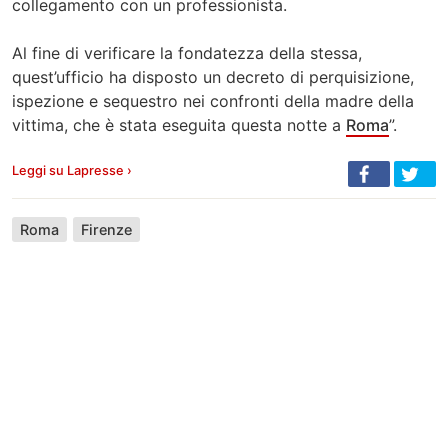
collegamento con un professionista.
Al fine di verificare la fondatezza della stessa,
quest’ufficio ha disposto un decreto di perquisizione,
ispezione e sequestro nei confronti della madre della
vittima, che è stata eseguita questa notte a
Roma
”.
Leggi su Lapresse ›
Roma
Firenze