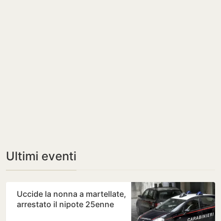
Ultimi eventi
Uccide la nonna a martellate,
arrestato il nipote 25enne