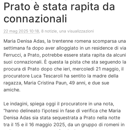
Prato è stata rapita da
connazionali
22 mag 2025 10:18
, 8 notizie, una visualizzazioni
Maria Denisa Adas, la trentenne romena scomparsa una
settimana fa dopo aver alloggiato in un residence di via
Ferrucci, a Prato, potrebbe essere stata rapita da alcuni
suoi connazionali. È questa la pista che sta seguendo la
procura di Prato dopo che ieri, mercoledì 21 maggio, il
procuratore Luca Tescaroli ha sentito la madre della
ragazza, Maria Cristina Paun, 49 anni, e due sue
amiche.
Le indagini, spiega oggi il procuratore in una nota,
“hanno delineato l’ipotesi in fase di verifica che Maria
Denisa Adas sia stata sequestrata a Prato nella notte
tra il 15 e il 16 maggio 2025, da un gruppo di romeni in