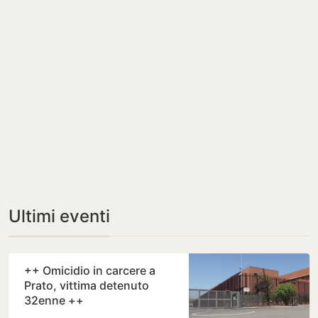
Ultimi eventi
++ Omicidio in carcere a
Prato, vittima detenuto
32enne ++