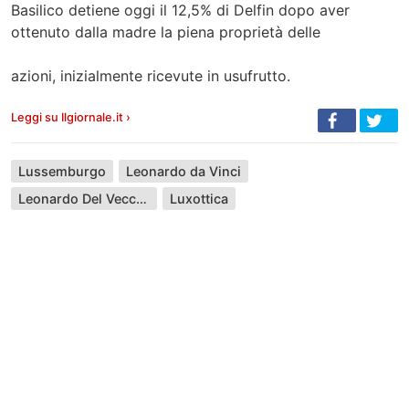
Basilico detiene oggi il 12,5% di Delfin dopo aver
ottenuto dalla madre la piena proprietà delle
azioni, inizialmente ricevute in usufrutto.
Leggi su Ilgiornale.it ›
Lussemburgo
Leonardo da Vinci
Leonardo Del Vecchio
Luxottica