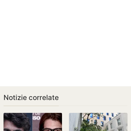
Notizie correlate